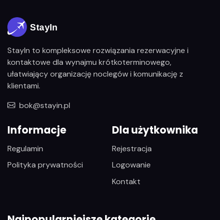
StayIn to kompleksowe rozwiązania rezerwacyjne i
kontaktowe dla wynajmu krótkoterminowego,
ułatwiający organizację noclegów i komunikację z
klientami.
bok@stayin.pl
Informacje
Dla użytkownika
Regulamin
Rejestracja
Polityka prywatności
Logowanie
Kontakt
Najpopularniejsze kategorie