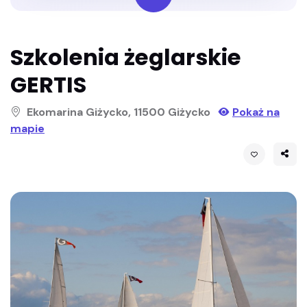
Szkolenia żeglarskie
GERTIS
Ekomarina Giżycko, 11500 Giżycko
Pokaż na
mapie