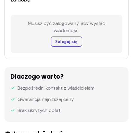
Musisz być zalogowany, aby wysłać
wiadomość.
Zaloguj się
Dlaczego warto?
Bezpośredni kontakt z właścicielem
Gwarancja najniższej ceny
Brak ukrytych opłat