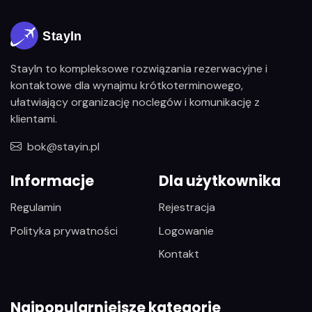
StayIn to kompleksowe rozwiązania rezerwacyjne i
kontaktowe dla wynajmu krótkoterminowego,
ułatwiający organizację noclegów i komunikację z
klientami.
bok@stayin.pl
Informacje
Dla użytkownika
Regulamin
Rejestracja
Polityka prywatności
Logowanie
Kontakt
Najpopularniejsze kategorie