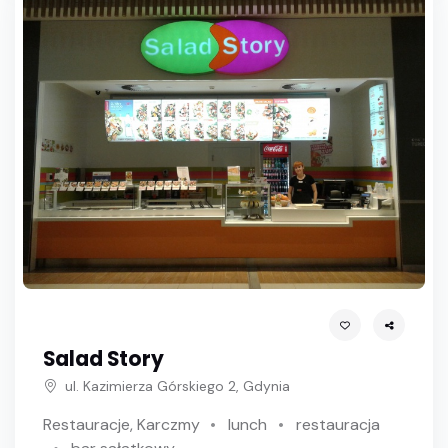
Salad Story
ul. Kazimierza Górskiego 2, Gdynia
Restauracje, Karczmy
lunch
restauracja