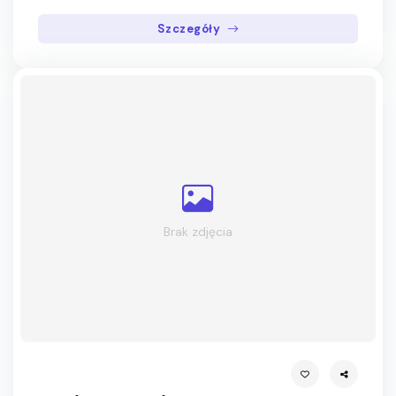
Szczegóły
Brak zdjęcia