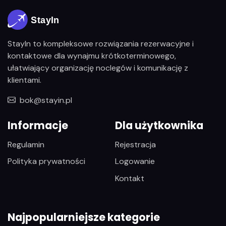
StayIn to kompleksowe rozwiązania rezerwacyjne i
kontaktowe dla wynajmu krótkoterminowego,
ułatwiający organizację noclegów i komunikację z
klientami.
bok@stayin.pl
Informacje
Dla użytkownika
Regulamin
Rejestracja
Polityka prywatności
Logowanie
Kontakt
Najpopularniejsze kategorie