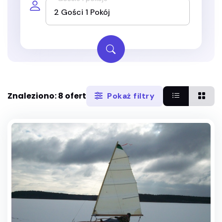
Znaleziono: 8 ofert
Pokaż filtry