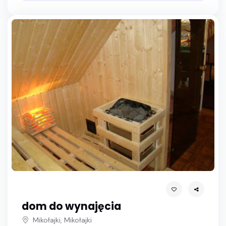
dom do wynajęcia
Mikołajki, Mikołajki