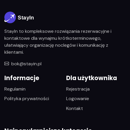
StayIn to kompleksowe rozwiązania rezerwacyjne i
kontaktowe dla wynajmu krótkoterminowego,
ułatwiający organizację noclegów i komunikację z
klientami.
bok@stayin.pl
Informacje
Dla użytkownika
Regulamin
Rejestracja
Polityka prywatności
Logowanie
Kontakt