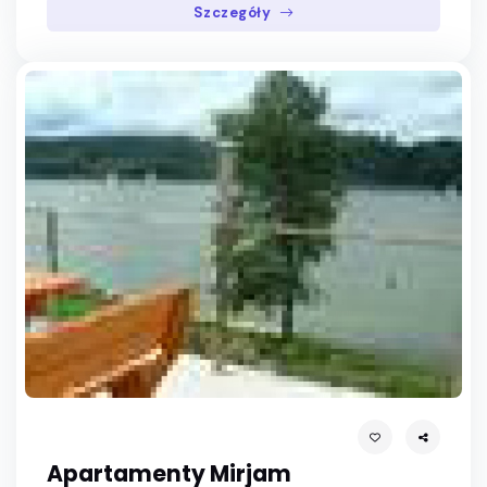
Szczegóły
Apartamenty Mirjam