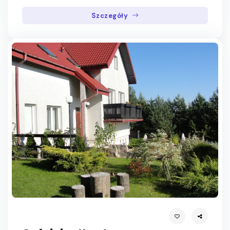
Szczegóły