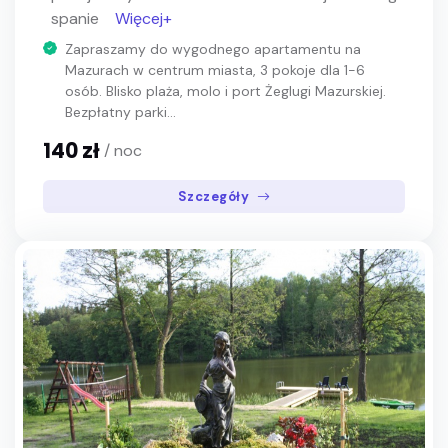
spanie
Więcej+
Zapraszamy do wygodnego apartamentu na
Mazurach w centrum miasta, 3 pokoje dla 1-6
osób. Blisko plaża, molo i port Żeglugi Mazurskiej.
Bezpłatny parki...
140 zł
/ noc
Szczegóły