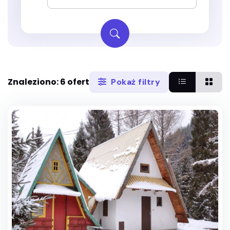
Znaleziono: 6 ofert
Pokaż filtry