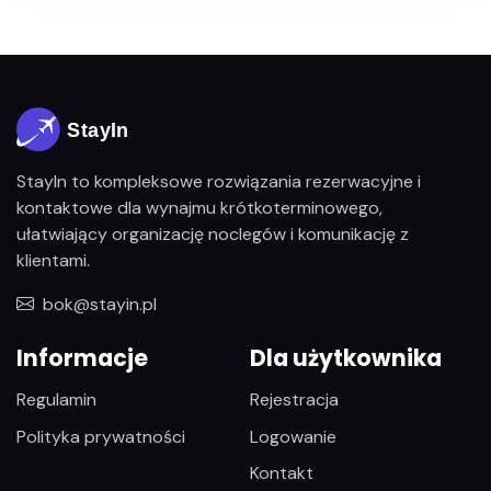
StayIn to kompleksowe rozwiązania rezerwacyjne i
kontaktowe dla wynajmu krótkoterminowego,
ułatwiający organizację noclegów i komunikację z
klientami.
bok@stayin.pl
Informacje
Dla użytkownika
Regulamin
Rejestracja
Polityka prywatności
Logowanie
Kontakt