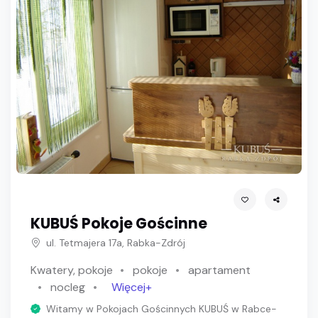
KUBUŚ Pokoje Gościnne
ul. Tetmajera 17a, Rabka-Zdrój
Kwatery, pokoje
pokoje
apartament
nocleg
Więcej+
Witamy w Pokojach Gościnnych KUBUŚ w Rabce-