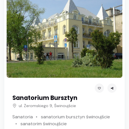
Sanatorium Bursztyn
ul. Żeromskiego 9, Świnoujście
Sanatoria
sanatorium bursztyn świnoujście
sanatorim świnoujście