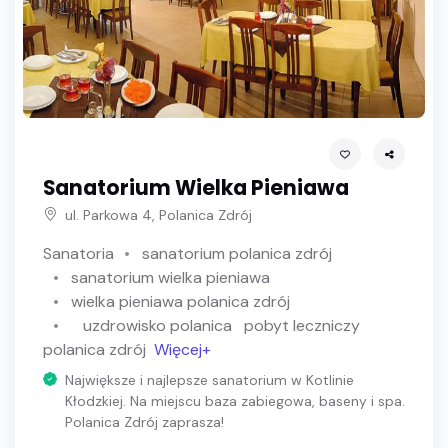
Sanatorium Wielka Pieniawa
ul. Parkowa 4, Polanica Zdrój
Sanatoria
sanatorium polanica zdrój
sanatorium wielka pieniawa
wielka pieniawa polanica zdrój
uzdrowisko polanica
pobyt leczniczy
polanica zdrój
Więcej+
Największe i najlepsze sanatorium w Kotlinie
Kłodzkiej. Na miejscu baza zabiegowa, baseny i spa.
Polanica Zdrój zaprasza!