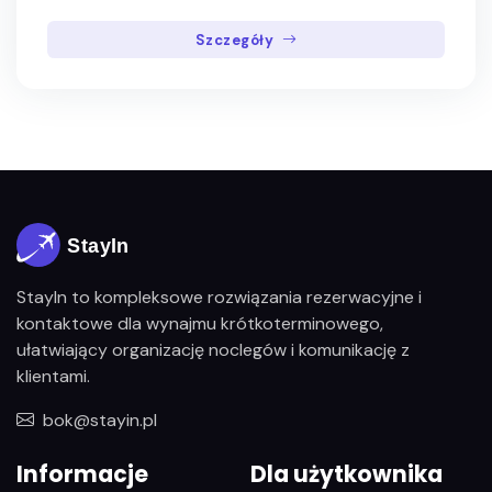
Szczegóły
StayIn to kompleksowe rozwiązania rezerwacyjne i
kontaktowe dla wynajmu krótkoterminowego,
ułatwiający organizację noclegów i komunikację z
klientami.
bok@stayin.pl
Informacje
Dla użytkownika