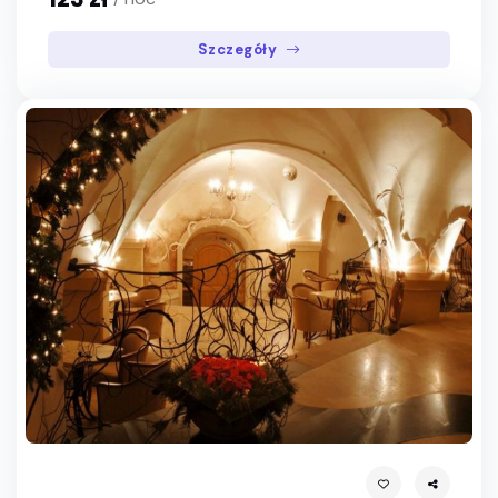
Szczegóły