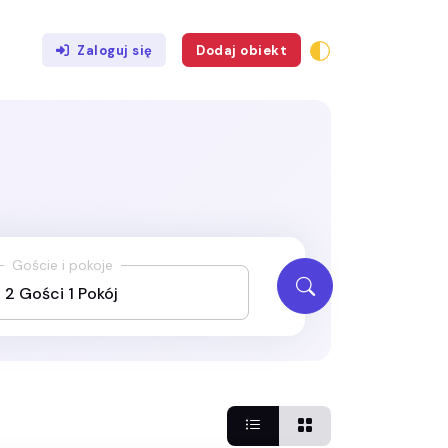
Zaloguj się
Dodaj obiekt
Goście i pokoje