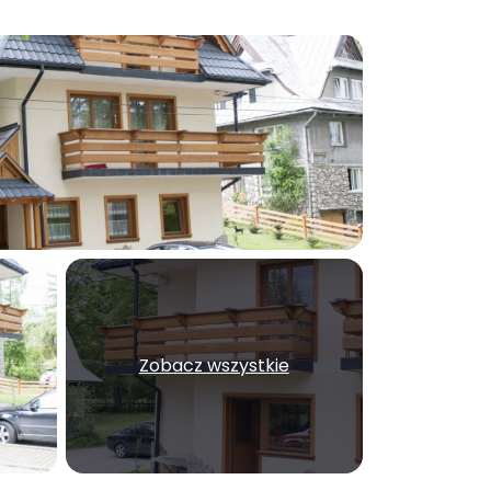
Zobacz wszystkie